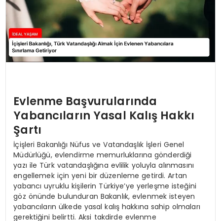
Evlenme Başvurularında
Yabancıların Yasal Kalış Hakkı
Şartı
İçişleri Bakanlığı Nüfus ve Vatandaşlık İşleri Genel
Müdürlüğü, evlendirme memurluklarına gönderdiği
yazı ile Türk vatandaşlığına evlilik yoluyla alınmasını
engellemek için yeni bir düzenleme getirdi. Artan
yabancı uyruklu kişilerin Türkiye’ye yerleşme isteğini
göz önünde bulunduran Bakanlık, evlenmek isteyen
yabancıların ülkede yasal kalış hakkına sahip olmaları
gerektiğini belirtti. Aksi takdirde evlenme