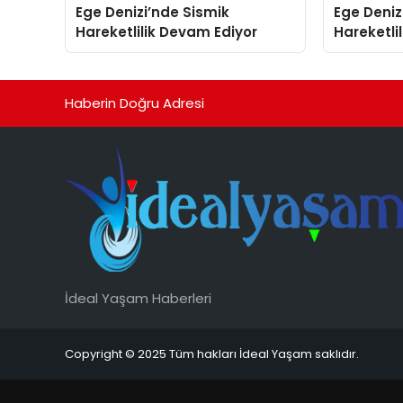
Ege Denizi’nde Sismik
Ege Deniz
Hareketlilik Devam Ediyor
Hareketli
Haberin Doğru Adresi
İdeal Yaşam Haberleri
Copyright © 2025 Tüm hakları İdeal Yaşam saklıdır.