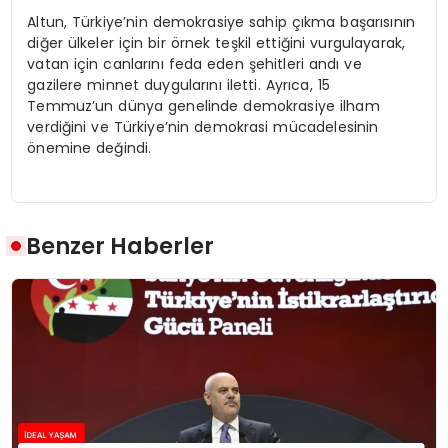
Altun, Türkiye’nin demokrasiye sahip çıkma başarısının
diğer ülkeler için bir örnek teşkil ettiğini vurgulayarak,
vatan için canlarını feda eden şehitleri andı ve
gazilere minnet duygularını iletti. Ayrıca, 15
Temmuz’un dünya genelinde demokrasiye ilham
verdiğini ve Türkiye’nin demokrasi mücadelesinin
önemine değindi.
Benzer Haberler