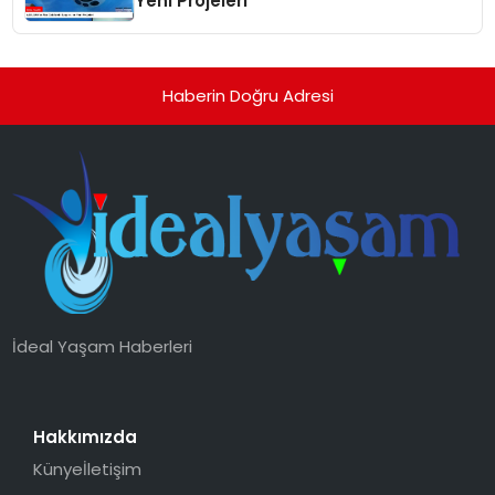
Yeni Projeleri
Haberin Doğru Adresi
İdeal Yaşam Haberleri
Hakkımızda
Künye
İletişim