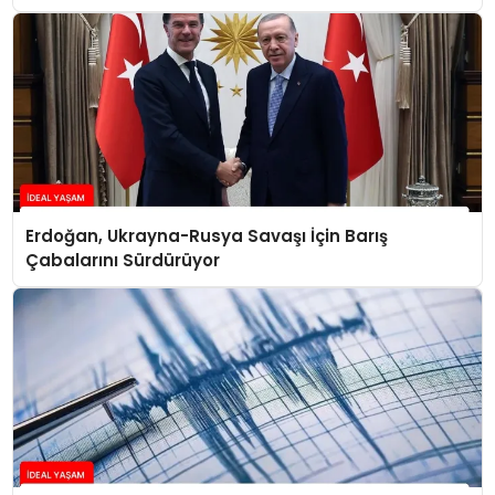
Konuştu
Erdoğan, Ukrayna-Rusya Savaşı İçin Barış
Çabalarını Sürdürüyor