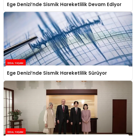
Ege Denizi’nde Sismik Hareketlilik Devam Ediyor
Ege Denizi’nde Sismik Hareketlilik Sürüyor