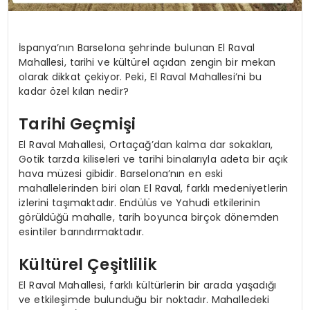
İspanya’nın Barselona şehrinde bulunan El Raval
Mahallesi, tarihi ve kültürel açıdan zengin bir mekan
olarak dikkat çekiyor. Peki, El Raval Mahallesi’ni bu
kadar özel kılan nedir?
Tarihi Geçmişi
El Raval Mahallesi, Ortaçağ’dan kalma dar sokakları,
Gotik tarzda kiliseleri ve tarihi binalarıyla adeta bir açık
hava müzesi gibidir. Barselona’nın en eski
mahallelerinden biri olan El Raval, farklı medeniyetlerin
izlerini taşımaktadır. Endülüs ve Yahudi etkilerinin
görüldüğü mahalle, tarih boyunca birçok dönemden
esintiler barındırmaktadır.
Kültürel Çeşitlilik
El Raval Mahallesi, farklı kültürlerin bir arada yaşadığı
ve etkileşimde bulunduğu bir noktadır. Mahalledeki