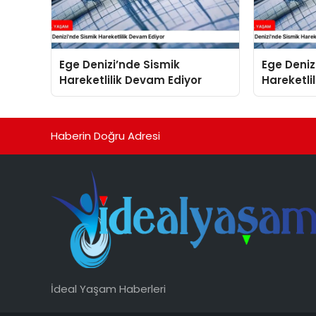
Ege Denizi’nde Sismik
Ege Deniz
Hareketlilik Devam Ediyor
Hareketli
Haberin Doğru Adresi
İdeal Yaşam Haberleri