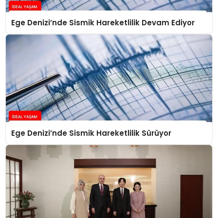
Ege Denizi’nde Sismik Hareketlilik Devam Ediyor
Ege Denizi’nde Sismik Hareketlilik Sürüyor