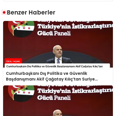
Benzer Haberler
Cumhurbaşkanı Dış Politika ve Güvenlik
Başdanışmanı Akif Çağatay Kılıç’tan Suriye
Panelinde Önemli Açıklamalar