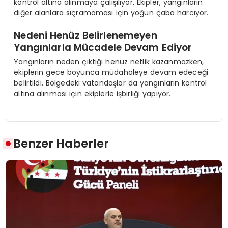
kontrol altına alınmaya çalışılıyor. Ekipler, yangınların
diğer alanlara sıçramaması için yoğun çaba harcıyor.
Nedeni Henüz Belirlenemeyen
Yangınlarla Mücadele Devam Ediyor
Yangınların neden çıktığı henüz netlik kazanmazken,
ekiplerin gece boyunca müdahaleye devam edeceği
belirtildi. Bölgedeki vatandaşlar da yangınların kontrol
altına alınması için ekiplerle işbirliği yapıyor.
Benzer Haberler