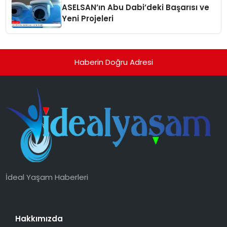
ASELSAN’ın Abu Dabi’deki Başarısı ve
Yeni Projeleri
Haberin Doğru Adresi
İdeal Yaşam Haberleri
Hakkımızda