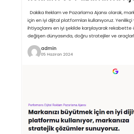
Dakika Reklam ve Pazarlama Ajansı olarak, marka
için en iyi dijital platformları kullanıyoruz. Yenili
ihtiyaçlarını en iyi şekilde karşılayarak rekabette
değişen dünyasında, doğru stratejiler ve araçlar
admin
05 Haziran 2024