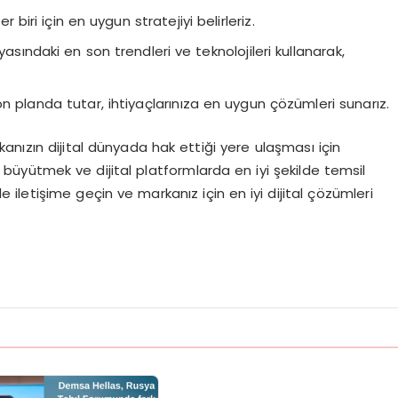
 biri için en uygun stratejiyi belirleriz.
yasındaki en son trendleri ve teknolojileri kullanarak,
n planda tutar, ihtiyaçlarınıza en uygun çözümleri sunarız.
nızın dijital dünyada hak ettiği yere ulaşması için
 büyütmek ve dijital platformlarda en iyi şekilde temsil
le iletişime geçin ve markanız için en iyi dijital çözümleri