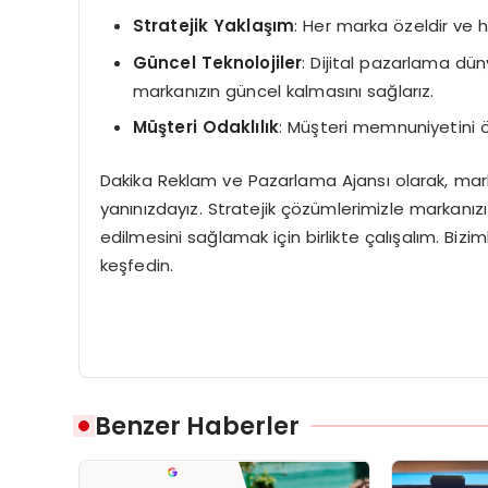
Stratejik Yaklaşım
: Her marka özeldir ve her
Güncel Teknolojiler
: Dijital pazarlama dün
markanızın güncel kalmasını sağlarız.
Müşteri Odaklılık
: Müşteri memnuniyetini ö
Dakika Reklam ve Pazarlama Ajansı olarak, marka
yanınızdayız. Stratejik çözümlerimizle markanızı
edilmesini sağlamak için birlikte çalışalım. Bizim
keşfedin.
Benzer Haberler