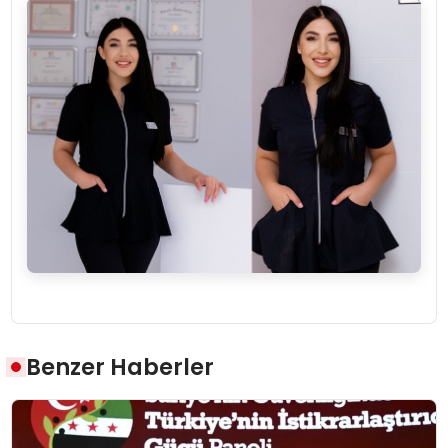
Benzer Haberler