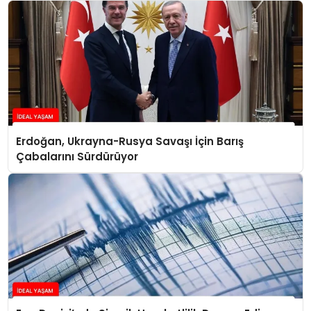
Erdoğan, Ukrayna-Rusya Savaşı İçin Barış
Çabalarını Sürdürüyor