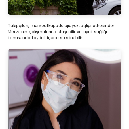
Takipçileri, merveutkupodolojiayaksagligi adresinden
Merve’nin çalışmalarına ulaşabilir ve ayak sağlığı
konusunda faydalı içerikler edinebilir.