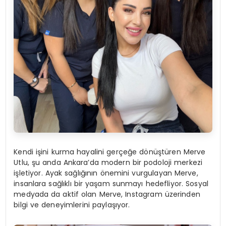
Kendi işini kurma hayalini gerçeğe dönüştüren Merve
Utlu, şu anda Ankara’da modern bir podoloji merkezi
işletiyor. Ayak sağlığının önemini vurgulayan Merve,
insanlara sağlıklı bir yaşam sunmayı hedefliyor. Sosyal
medyada da aktif olan Merve, Instagram üzerinden
bilgi ve deneyimlerini paylaşıyor.