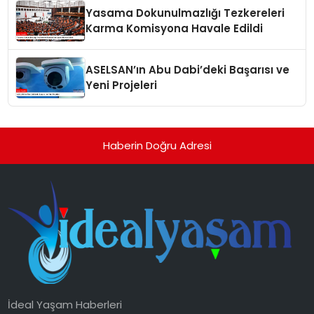
Yasama Dokunulmazlığı Tezkereleri
Karma Komisyona Havale Edildi
ASELSAN’ın Abu Dabi’deki Başarısı ve
Yeni Projeleri
Haberin Doğru Adresi
İdeal Yaşam Haberleri