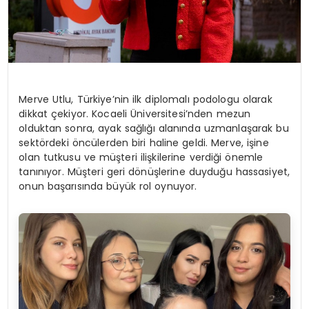
Merve Utlu, Türkiye’nin ilk diplomalı podologu olarak
dikkat çekiyor. Kocaeli Üniversitesi’nden mezun
olduktan sonra, ayak sağlığı alanında uzmanlaşarak bu
sektördeki öncülerden biri haline geldi. Merve, işine
olan tutkusu ve müşteri ilişkilerine verdiği önemle
tanınıyor. Müşteri geri dönüşlerine duyduğu hassasiyet,
onun başarısında büyük rol oynuyor.