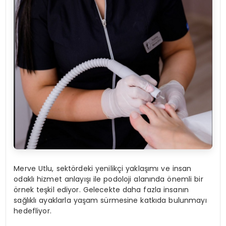
Merve Utlu, sektördeki yenilikçi yaklaşımı ve insan
odaklı hizmet anlayışı ile podoloji alanında önemli bir
örnek teşkil ediyor. Gelecekte daha fazla insanın
sağlıklı ayaklarla yaşam sürmesine katkıda bulunmayı
hedefliyor.