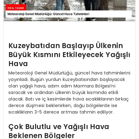
Kuzeybatıdan Başlayıp Ülkenin
Büyük Kısmını Etkileyecek Yağışlı
Hava
Meteoroloji Genel Müdürlüğü, güncel hava tahminlerini
yayınladı. Bugün yurdun kuzeybatısından başlayacak
olan yağışlı hava, adım adım Marmara Bölgesi’ni
saracak ve ardından ülkenin büyük kısmında etkili
olacak. Batı ve iç kesimlerde hava sıcaklıklarının birkaç
derece düşmesi beklenirken, doğu bölgelerde ise
sıcaklıkların 3-5 derece artması tahmin ediliyor.
Çok Bulutlu ve Yağışlı Hava
Beklenen Bölgeler