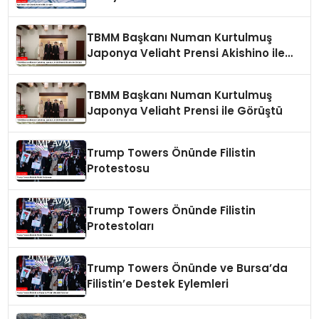
TBMM Başkanı Numan Kurtulmuş
Japonya Veliaht Prensi Akishino ile
Görüştü
TBMM Başkanı Numan Kurtulmuş
Japonya Veliaht Prensi ile Görüştü
Trump Towers Önünde Filistin
Protestosu
Trump Towers Önünde Filistin
Protestoları
Trump Towers Önünde ve Bursa’da
Filistin’e Destek Eylemleri