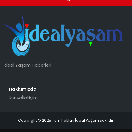
İdeal Yaşam Haberleri
Hakkımızda
Künye
İletişim
Copyright © 2025 Tüm hakları İdeal Yaşam saklıdır.