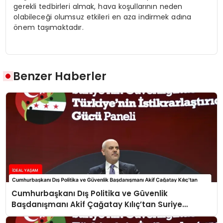
gerekli tedbirleri almak, hava koşullarının neden
olabileceği olumsuz etkileri en aza indirmek adına
önem taşımaktadır.
Benzer Haberler
Cumhurbaşkanı Dış Politika ve Güvenlik
Başdanışmanı Akif Çağatay Kılıç’tan Suriye
Panelinde Önemli Açıklamalar