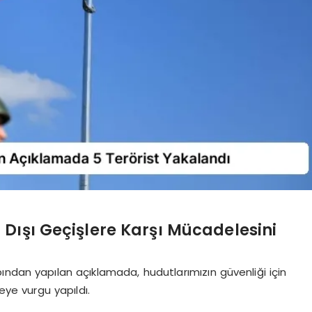
 Dışı Geçişlere Karşı Mücadelesini
ından yapılan açıklamada, hudutlarımızın güvenliği için
ye vurgu yapıldı.