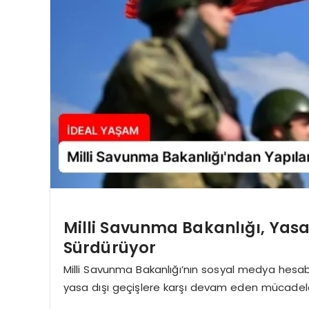
Milli Savunma Bakanlığı, Yasa
Sürdürüyor
Milli Savunma Bakanlığı’nın sosyal medya hesab
yasa dışı geçişlere karşı devam eden mücadele