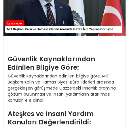
Güvenlik Kaynaklarından
Edinilen Bilgiye Göre:
Güvenlik kaynaklarından edinilen bilgiye göre, MİT
Başkanı Kalın ve Hamas Siyasi Büro liderleri arasında
gerçekleşen görüşmede Gazze’deki insanlık dramına
çözüm bulunması ve insani yardımların artırılması
konuları ele alındı.
Ateşkes ve Insani Yardım
Konuları Değerlendirildi: