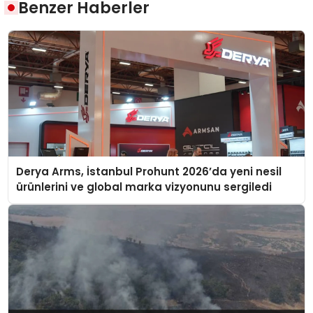
Benzer Haberler
Derya Arms, İstanbul Prohunt 2026’da yeni nesil
ürünlerini ve global marka vizyonunu sergiledi