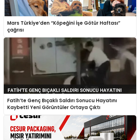
Mars Türkiye’den “Köpeğini İşe Götür Haftası”
çağrısı
Fatih’te Genç Bıçaklı Saldırı Sonucu Hayatını
Kaybetti Yeni Görüntüler Ortaya Çıktı