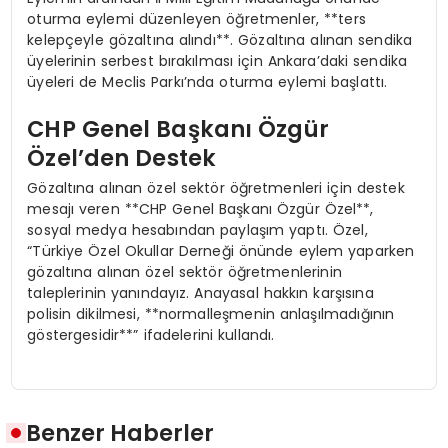
oturma eylemi düzenleyen öğretmenler, **ters
kelepçeyle gözaltına alındı**. Gözaltına alınan sendika
üyelerinin serbest bırakılması için Ankara’daki sendika
üyeleri de Meclis Parkı’nda oturma eylemi başlattı.
CHP Genel Başkanı Özgür
Özel’den Destek
Gözaltına alınan özel sektör öğretmenleri için destek
mesajı veren **CHP Genel Başkanı Özgür Özel**,
sosyal medya hesabından paylaşım yaptı. Özel,
“Türkiye Özel Okullar Derneği önünde eylem yaparken
gözaltına alınan özel sektör öğretmenlerinin
taleplerinin yanındayız. Anayasal hakkın karşısına
polisin dikilmesi, **normalleşmenin anlaşılmadığının
göstergesidir**” ifadelerini kullandı.
Benzer Haberler