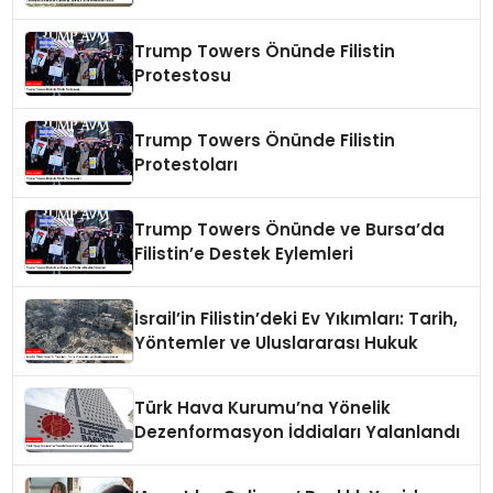
Trump Towers Önünde Filistin
Protestosu
Trump Towers Önünde Filistin
Protestoları
Trump Towers Önünde ve Bursa’da
Filistin’e Destek Eylemleri
İsrail’in Filistin’deki Ev Yıkımları: Tarih,
Yöntemler ve Uluslararası Hukuk
Türk Hava Kurumu’na Yönelik
Dezenformasyon İddiaları Yalanlandı