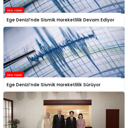
Ege Denizi’nde Sismik Hareketlilik Devam Ediyor
Ege Denizi’nde Sismik Hareketlilik Sürüyor