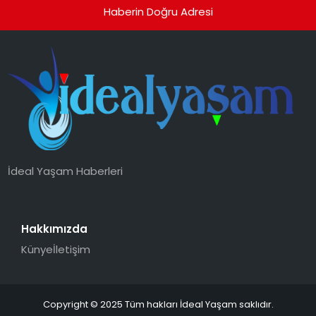
Haberin Doğru Adresi
İdeal Yaşam Haberleri
Hakkımızda
Künye
İletişim
Copyright © 2025 Tüm hakları İdeal Yaşam saklıdır.