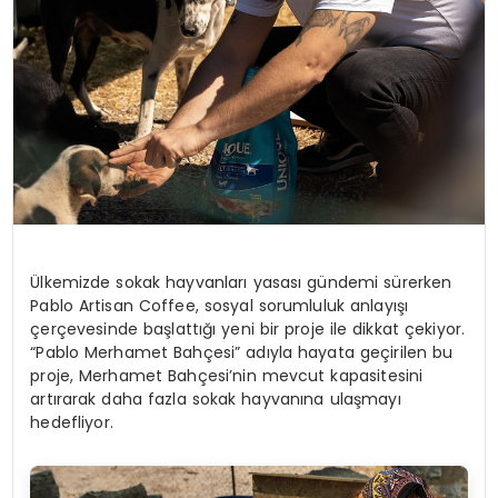
Ülkemizde sokak hayvanları yasası gündemi sürerken
Pablo Artisan Coffee, sosyal sorumluluk anlayışı
çerçevesinde başlattığı yeni bir proje ile dikkat çekiyor.
“Pablo Merhamet Bahçesi” adıyla hayata geçirilen bu
proje, Merhamet Bahçesi’nin mevcut kapasitesini
artırarak daha fazla sokak hayvanına ulaşmayı
hedefliyor.