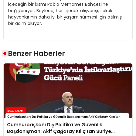
içeceğin bir kısmı Pablo Merhamet Bahçesi’ne
bağışlanıyor. Böylece, her içecek alışverişi, sokak
hayvanlarının daha iyi bir yaşam sürmesi için atılmış
bir adım oluyor.
Benzer Haberler
Cumhurbaşkanı Dış Politika ve Güvenlik
Başdanışmanı Akif Çağatay Kılıç’tan Suriye