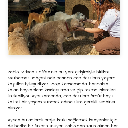
Pablo Artisan Coffee’nin bu yeni girişimiyle birlikte,
Merhamet Bahçesi’nde barınan can dostların yaşam
koşulları iyileştiriliyor. Proje kapsamında, barınakta
kalan hayvanların kısırlaştırma ve çip takma işlemleri
üstleniliyor. Aynı zamanda, can dostlara ömür boyu
kaliteli bir yaşam sunmak adına tüm gerekli tedbirler
alınıyor.
Ayrıca bu anlamlı proje, katkı sağlamak isteyenler için
de harika bir fırsat sunuyor. Pablo’dan satın alınan her