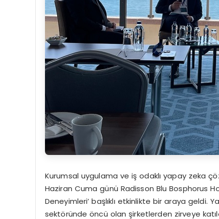
Kurumsal uygulama ve iş odaklı yapay zeka çözüm
Haziran Cuma günü Radisson Blu Bosphorus Hot
Deneyimleri’ başlıklı etkinlikte bir araya geldi
sektöründe öncü olan şirketlerden zirveye katıl