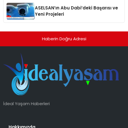
ASELSAN’ın Abu Dabi’deki Başarısı ve
Yeni Projeleri
Haberin Doğru Adresi
İdeal Yaşam Haberleri
Hakkımızda