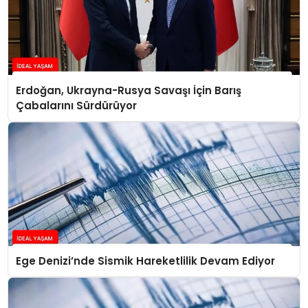
Erdoğan, Ukrayna-Rusya Savaşı İçin Barış
Çabalarını Sürdürüyor
Ege Denizi’nde Sismik Hareketlilik Devam Ediyor