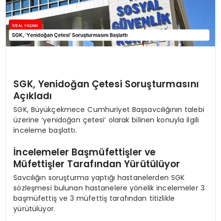
SGK, Yenidoğan Çetesi Soruşturmasını
Açıkladı
SGK, Büyükçekmece Cumhuriyet Başsavcılığının talebi
üzerine ‘yenidoğan çetesi’ olarak bilinen konuyla ilgili
inceleme başlattı.
İncelemeler Başmüfettişler ve
Müfettişler Tarafından Yürütülüyor
Savcılığın soruşturma yaptığı hastanelerden SGK
sözleşmesi bulunan hastanelere yönelik incelemeler 3
başmüfettiş ve 3 müfettiş tarafından titizlikle
yürütülüyor.