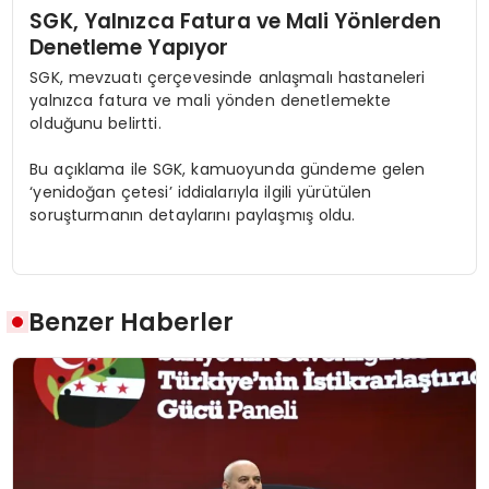
SGK, Yalnızca Fatura ve Mali Yönlerden
Denetleme Yapıyor
SGK, mevzuatı çerçevesinde anlaşmalı hastaneleri
yalnızca fatura ve mali yönden denetlemekte
olduğunu belirtti.
Bu açıklama ile SGK, kamuoyunda gündeme gelen
‘yenidoğan çetesi’ iddialarıyla ilgili yürütülen
soruşturmanın detaylarını paylaşmış oldu.
Benzer Haberler