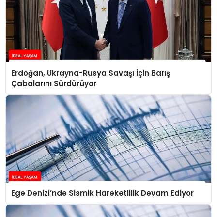
Erdoğan, Ukrayna-Rusya Savaşı İçin Barış
Çabalarını Sürdürüyor
Ege Denizi’nde Sismik Hareketlilik Devam Ediyor