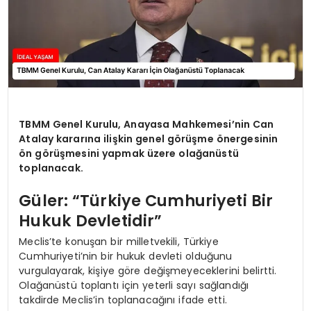
TBMM Genel Kurulu, Anayasa Mahkemesi’nin Can
Atalay kararına ilişkin genel görüşme önergesinin
ön görüşmesini yapmak üzere olağanüstü
toplanacak.
Güler: “Türkiye Cumhuriyeti Bir
Hukuk Devletidir”
Meclis’te konuşan bir milletvekili, Türkiye
Cumhuriyeti’nin bir hukuk devleti olduğunu
vurgulayarak, kişiye göre değişmeyeceklerini belirtti.
Olağanüstü toplantı için yeterli sayı sağlandığı
takdirde Meclis’in toplanacağını ifade etti.