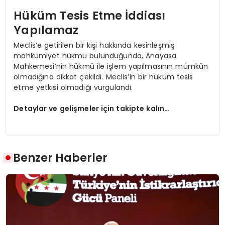
Hüküm Tesis Etme İddiası
Yapılamaz
Meclis’e getirilen bir kişi hakkında kesinleşmiş
mahkumiyet hükmü bulunduğunda, Anayasa
Mahkemesi’nin hükmü ile işlem yapılmasının mümkün
olmadığına dikkat çekildi. Meclis’in bir hüküm tesis
etme yetkisi olmadığı vurgulandı.
Detaylar ve gelişmeler için takipte kalın…
Benzer Haberler