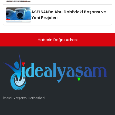
ASELSAN’ın Abu Dabi’deki Başarısı ve
Yeni Projeleri
Haberin Doğru Adresi
İdeal Yaşam Haberleri