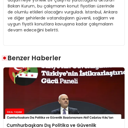
Bakan Kurum, bu çalışmanın konut fiyatları üzerinde
de olumlu etkileri olacağını vurguladı. İstanbul, Ankara
ve diğer şehirlerde vatandaşların güvenli, sağlam ve
uygun fiyatlı konutlara kavuşana kadar çalışmaların
devam edeceğini belirtti.
Benzer Haberler
Cumhurbaşkanı Dış Politika ve Güvenlik