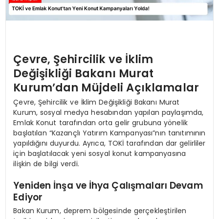
Çevre, Şehircilik ve İklim
Değişikliği Bakanı Murat
Kurum’dan Müjdeli Açıklamalar
Çevre, Şehircilik ve İklim Değişikliği Bakanı Murat
Kurum, sosyal medya hesabından yapılan paylaşımda,
Emlak Konut tarafından orta gelir grubuna yönelik
başlatılan “Kazançlı Yatırım Kampanyası”nın tanıtımının
yapıldığını duyurdu. Ayrıca, TOKİ tarafından dar gelirliler
için başlatılacak yeni sosyal konut kampanyasına
ilişkin de bilgi verdi.
Yeniden İnşa ve İhya Çalışmaları Devam
Ediyor
Bakan Kurum, deprem bölgesinde gerçekleştirilen