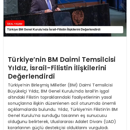
Türkiye’nin BM Daimi Temsilcisi
Yıldız, İsrail-Filistin İlişkilerini
Değerlendirdi
Türkiye’nin Birleşmiş Milletler (BM) Daimi Temsilcisi
Büyükelçi Yıldız, BM Genel Kurulu’nda İsrail’in işgal
altındaki Filistin topraklarındaki faaliyetlerinin yasal
sonuçlarına ilişkin düzenlenen acil oturumda önemli
açıklamalarda bulundu. Yıldız, Türkiye’nin Filistin’in BM
Genel Kurulu’na sunduğu tasarının eş sunucusu
olduğunu belirterek, Uluslararası Adalet Divanı (UAD)
kararlarının güçlü destekçisi olduklarını vurguladı.