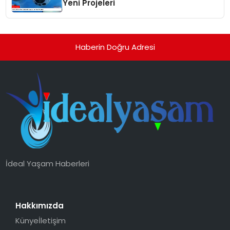
Yeni Projeleri
Haberin Doğru Adresi
İdeal Yaşam Haberleri
Hakkımızda
Künye
İletişim