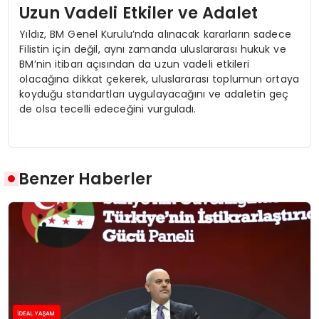
Uzun Vadeli Etkiler ve Adalet
Yıldız, BM Genel Kurulu’nda alınacak kararların sadece
Filistin için değil, aynı zamanda uluslararası hukuk ve
BM’nin itibarı açısından da uzun vadeli etkileri
olacağına dikkat çekerek, uluslararası toplumun ortaya
koyduğu standartları uygulayacağını ve adaletin geç
de olsa tecelli edeceğini vurguladı.
Benzer Haberler