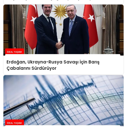
Konuştu
Erdoğan, Ukrayna-Rusya Savaşı İçin Barış
Çabalarını Sürdürüyor