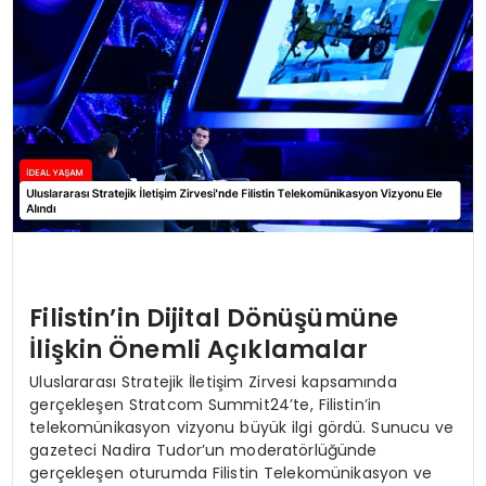
Filistin’in Dijital Dönüşümüne
İlişkin Önemli Açıklamalar
Uluslararası Stratejik İletişim Zirvesi kapsamında
gerçekleşen Stratcom Summit24’te, Filistin’in
telekomünikasyon vizyonu büyük ilgi gördü. Sunucu ve
gazeteci Nadira Tudor’un moderatörlüğünde
gerçekleşen oturumda Filistin Telekomünikasyon ve