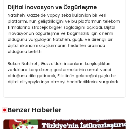
Dijital İnovasyon ve Özgürleşme
Natsheh, Gazze’de yapay zeka kullanılan bir veri
platformunun geliştirildiğini ve bu platformun telekom
firmalarına stratejik bilgiler sağladığını açıkladı. Dijital
inovasyonun özgürleşme ve bağımsızlık için önemli
olduğunu vurgulayan Natsheh, güçlü ve dirençli bir
dijital ekonomi oluşturmanın hedefleri arasında
olduğunu belirtti.
Bakan Natsheh, Gazze’deki insanların karşılaştıkları
zorluklara karşı direnç göstermelerinin umut verici
olduğunu dile getirerek, Filistin’in geleceğini güçlü bir
dijital altyapıyla inşa etmeyi hedeflediklerini vurguladı.
Benzer Haberler