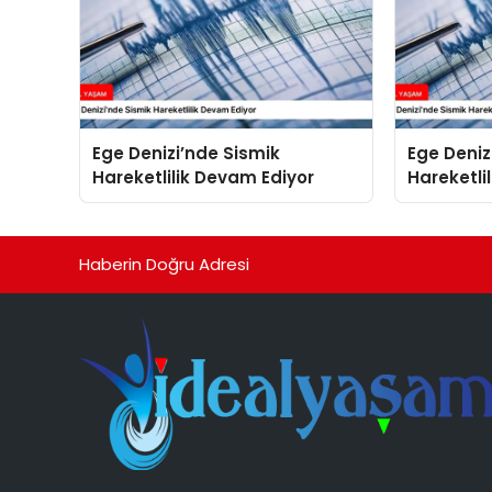
Ege Denizi’nde Sismik
Ege Deniz
Hareketlilik Devam Ediyor
Hareketli
Haberin Doğru Adresi