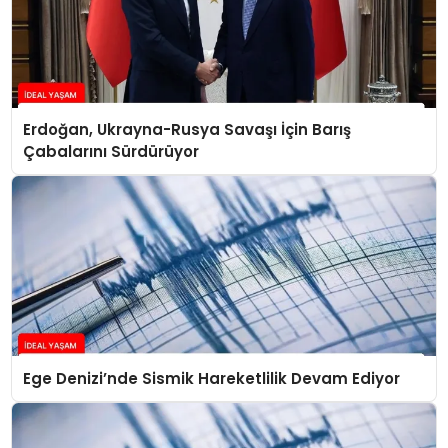
Erdoğan, Ukrayna-Rusya Savaşı İçin Barış
Çabalarını Sürdürüyor
Ege Denizi’nde Sismik Hareketlilik Devam Ediyor