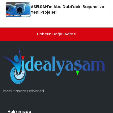
ASELSAN’ın Abu Dabi’deki Başarısı ve
Yeni Projeleri
Haberin Doğru Adresi
İdeal Yaşam Haberleri
Hakkımızda