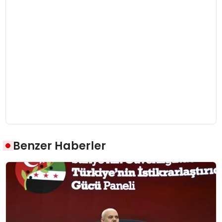
Benzer Haberler