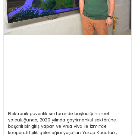
Elektronik güvenlik sektöründe başladığı hizmet
yolculuğunda, 2020 yılında gayrimenkul sektörüne
başarılı bir giriş yapan ve Arsa Viya ile İzmir’de
kooperatifçilik geleneğini yaşatan Yakup Kocatürk,