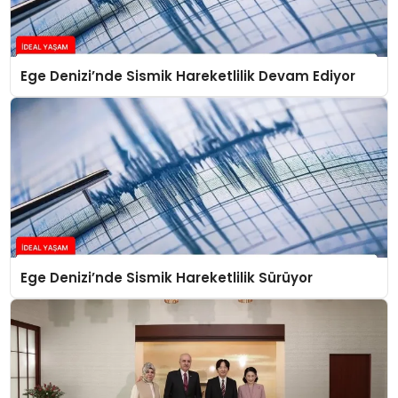
Ege Denizi’nde Sismik Hareketlilik Devam Ediyor
Ege Denizi’nde Sismik Hareketlilik Sürüyor