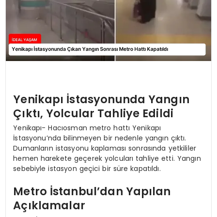
Yenikapı İstasyonunda Yangın
Çıktı, Yolcular Tahliye Edildi
Yenikapı- Hacıosman metro hattı Yenikapı
İstasyonu’nda bilinmeyen bir nedenle yangın çıktı.
Dumanların istasyonu kaplaması sonrasında yetkililer
hemen harekete geçerek yolcuları tahliye etti. Yangın
sebebiyle istasyon geçici bir süre kapatıldı.
Metro İstanbul’dan Yapılan
Açıklamalar