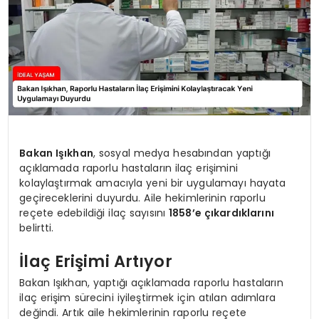
Bakan Işıkhan
, sosyal medya hesabından yaptığı
açıklamada raporlu hastaların ilaç erişimini
kolaylaştırmak amacıyla yeni bir uygulamayı hayata
geçireceklerini duyurdu. Aile hekimlerinin raporlu
reçete edebildiği ilaç sayısını
1858’e çıkardıklarını
belirtti.
İlaç Erişimi Artıyor
Bakan Işıkhan, yaptığı açıklamada raporlu hastaların
ilaç erişim sürecini iyileştirmek için atılan adımlara
değindi. Artık aile hekimlerinin raporlu reçete