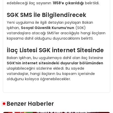
edebileceği ilaç sayısının
1858’e çıkarıldığı
belirtildi.
SGK SMS İle Bilgilendirecek
Yeni uygulama ile ilgili detayları paylaşan Bakan
Işıkhan,
Sosyal Güvenlik Kurumu’nun
(SGK)
vatandaşlara atacağı SMS’ler aracılığıyla hangi ilaçların
kapsama dahil olduğunu duyuracaklarını belirtti.
İlaç Listesi SGK İnternet Sitesinde
Bakan Işıkhan, bu uygulamaya dahil olan ilaç listesine
SGK’nin internet sitesindeki duyurular bölümünden
ulaşılabileceğini sözlerine ekledi. Bu sayede
vatandaşlar, hangi ilaçların bu kapsam içerisinde
olduğunu kolayca öğrenebilecekler.
Benzer Haberler