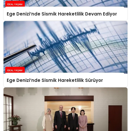
Ege Denizi’nde Sismik Hareketlilik Devam Ediyor
Ege Denizi’nde Sismik Hareketlilik Sürüyor