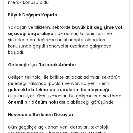
merak konusu oldu.
Büyük Değişim Kapıda
Yaklaşan yeniliklerin, sektörde
büyük bir değişime yol
açacağı öngörülüyor
. Uzmanlar, kullanıcıların ve
şirketlerin bu değişime nasıl adapte olacakları
konusunda çeşitli senaryolar üzerinde çalışmaya
başladı.
Geleceğe Işık Tutacak Adımlar
Gelişen teknoloji ile birlikte atılacak adımlar, sektörün
geleceği hakkında ipuçları veriyor. Bu yeniliklerin,
gelecekteki teknoloji trendlerini belirleyeceği
düşünülüyor. Kimi uzmanlar, bu gelişmelerin sektörde
önemli bir dönüm noktası
olabileceği görüşünde.
Heyecanla Beklenen Detaylar
Gün geçtikçe açıklanan yeni detaylar, teknoloji