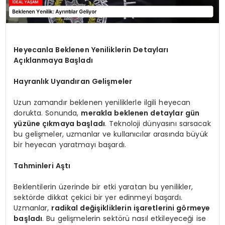
Heyecanla Beklenen Yeniliklerin Detayları
Açıklanmaya Başladı
Hayranlık Uyandıran Gelişmeler
Uzun zamandır beklenen yeniliklerle ilgili heyecan
dorukta. Sonunda,
merakla beklenen detaylar gün
yüzüne çıkmaya başladı
. Teknoloji dünyasını sarsacak
bu gelişmeler, uzmanlar ve kullanıcılar arasında büyük
bir heyecan yaratmayı başardı.
Tahminleri Aştı
Beklentilerin üzerinde bir etki yaratan bu yenilikler,
sektörde dikkat çekici bir yer edinmeyi başardı.
Uzmanlar,
radikal değişikliklerin işaretlerini görmeye
başladı
. Bu gelişmelerin sektörü nasıl etkileyeceği ise