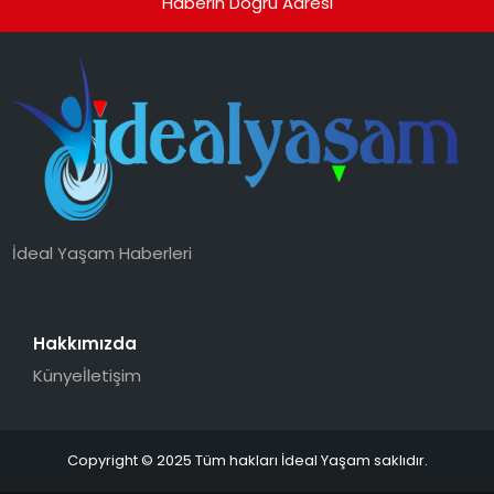
Haberin Doğru Adresi
İdeal Yaşam Haberleri
Hakkımızda
Künye
İletişim
Copyright © 2025 Tüm hakları İdeal Yaşam saklıdır.