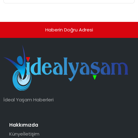
Haberin Doğru Adresi
İdeal Yaşam Haberleri
Hakkımızda
Künye
İletişim