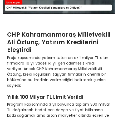
CHP Kahramanmaraş Milletvekili
Ali Öztunç, Yatırım Kredilerini
Eleştirdi
Proje kapsamında yatırım tutarı en az 1 milyar TL olan
firmalara 10 yıl vadeli iki yıl geri ödemesiz kredi
veriliyor. Ancak CHP Kahramanmaraş Milletvekili Ali
Öztunç, kredi koşullarını taşıyan firmaların önemli bir
bölümüne bu kredinin verilmediğini belirterek şunları
söyledi:
Yıllık 100 Milyar TL Limit Verildi
Program kapsamında 3 yıl boyunca toplam 300 milyar
TL dağıtılacak. Hedef cari denge ve fiyat istikrarına
katkı sağlamak ama artan maliyetler altında ezilen ve