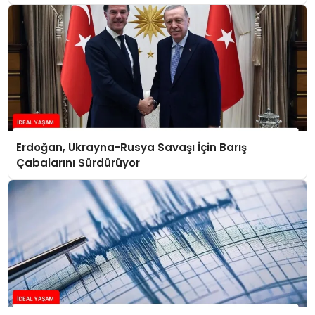
Konuştu
Erdoğan, Ukrayna-Rusya Savaşı İçin Barış
Çabalarını Sürdürüyor