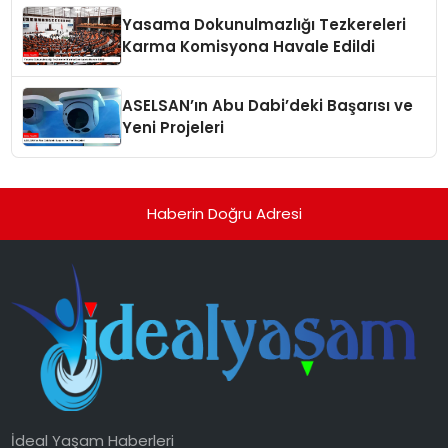
Yasama Dokunulmazlığı Tezkereleri
Karma Komisyona Havale Edildi
ASELSAN’ın Abu Dabi’deki Başarısı ve
Yeni Projeleri
Haberin Doğru Adresi
İdeal Yaşam Haberleri