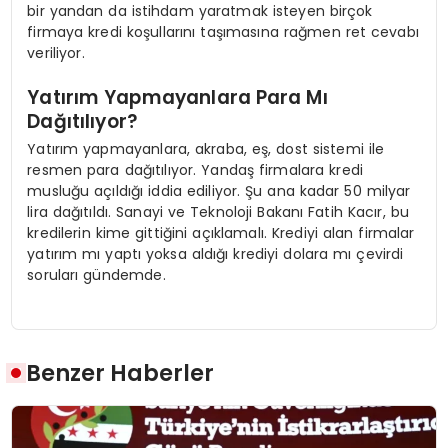
bir yandan da istihdam yaratmak isteyen birçok
firmaya kredi koşullarını taşımasına rağmen ret cevabı
veriliyor.
Yatırım Yapmayanlara Para Mı
Dağıtılıyor?
Yatırım yapmayanlara, akraba, eş, dost sistemi ile
resmen para dağıtılıyor. Yandaş firmalara kredi
musluğu açıldığı iddia ediliyor. Şu ana kadar 50 milyar
lira dağıtıldı. Sanayi ve Teknoloji Bakanı Fatih Kacır, bu
kredilerin kime gittiğini açıklamalı. Krediyi alan firmalar
yatırım mı yaptı yoksa aldığı krediyi dolara mı çevirdi
soruları gündemde.
Benzer Haberler