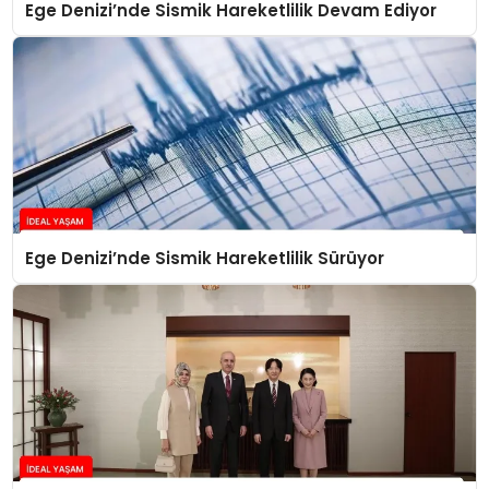
Ege Denizi’nde Sismik Hareketlilik Devam Ediyor
Ege Denizi’nde Sismik Hareketlilik Sürüyor