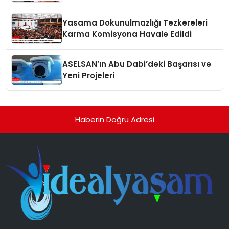
Yasama Dokunulmazlığı Tezkereleri
Karma Komisyona Havale Edildi
ASELSAN’ın Abu Dabi’deki Başarısı ve
Yeni Projeleri
Haberin Doğru Adresi