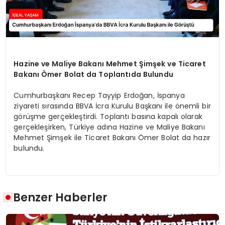
Hazine ve Maliye Bakanı Mehmet Şimşek ve Ticaret
Bakanı Ömer Bolat da Toplantıda Bulundu
Cumhurbaşkanı Recep Tayyip Erdoğan, İspanya
ziyareti sırasında BBVA İcra Kurulu Başkanı ile önemli bir
görüşme gerçekleştirdi. Toplantı basına kapalı olarak
gerçekleşirken, Türkiye adına Hazine ve Maliye Bakanı
Mehmet Şimşek ile Ticaret Bakanı Ömer Bolat da hazır
bulundu.
Benzer Haberler