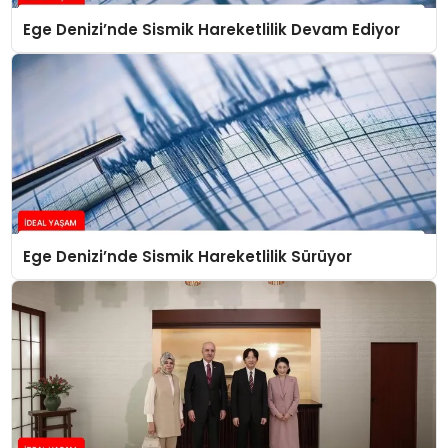
Ege Denizi’nde Sismik Hareketlilik Devam Ediyor
Ege Denizi’nde Sismik Hareketlilik Sürüyor