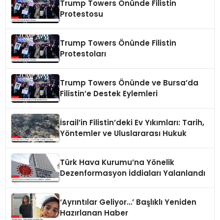
Trump Towers Önünde Filistin
Protestosu
Trump Towers Önünde Filistin
Protestoları
Trump Towers Önünde ve Bursa’da
Filistin’e Destek Eylemleri
İsrail’in Filistin’deki Ev Yıkımları: Tarih,
Yöntemler ve Uluslararası Hukuk
Türk Hava Kurumu’na Yönelik
Dezenformasyon İddiaları Yalanlandı
‘Ayrıntılar Geliyor…’ Başlıklı Yeniden
Hazırlanan Haber