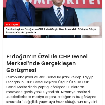
Erdoğan’ın Özel İle CHP Genel
Merkezi’nde Gerçekleşen
Görüşmesi
Cumhurbaşkanı ve AKP Genel Başkanı Recep Tayyip
Erdoğan’ın, CHP Genel Başkanı Özgür Özel ile CHP
Genel Merkezi’nde yaptığı görüşme uluslararası
medyada geniş yankı uyandırdı. Almanya merkezli
Aussiedlerbote medya organı, Erdoğan’ın bu görüşme
sırasında “değişiklik yapmaya hazır olduğunun sinyalini