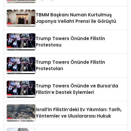
Görüştü
TBMM Başkanı Numan Kurtulmuş
Japonya Veliaht Prensi ile Görüştü
Trump Towers Önünde Filistin
Protestosu
Trump Towers Önünde Filistin
Protestoları
Trump Towers Önünde ve Bursa’da
Filistin’e Destek Eylemleri
İsrail’in Filistin’deki Ev Yıkımları: Tarih,
Yöntemler ve Uluslararası Hukuk