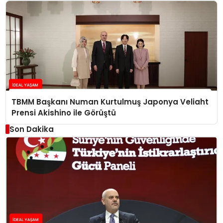
TBMM Başkanı Numan Kurtulmuş Japonya Veliaht
Prensi Akishino ile Görüştü
Son Dakika