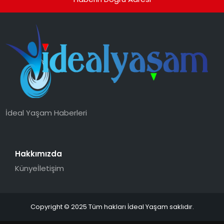
İdeal Yaşam Haberleri
Hakkımızda
Künye
İletişim
Copyright © 2025 Tüm hakları İdeal Yaşam saklıdır.