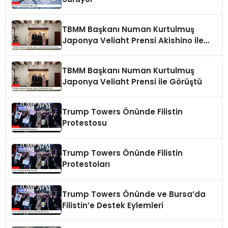
TBMM Başkanı Numan Kurtulmuş
Japonya Veliaht Prensi Akishino ile
Görüştü
TBMM Başkanı Numan Kurtulmuş
Japonya Veliaht Prensi ile Görüştü
Trump Towers Önünde Filistin
Protestosu
Trump Towers Önünde Filistin
Protestoları
Trump Towers Önünde ve Bursa’da
Filistin’e Destek Eylemleri