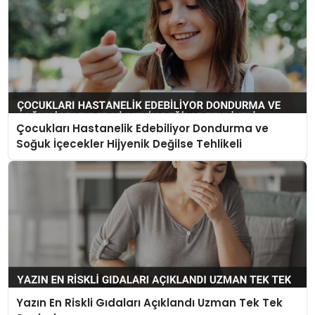
Çocukları Hastanelik Edebiliyor Dondurma ve
Soğuk İçecekler Hijyenik Değilse Tehlikeli
Yazın En Riskli Gıdaları Açıklandı Uzman Tek Tek