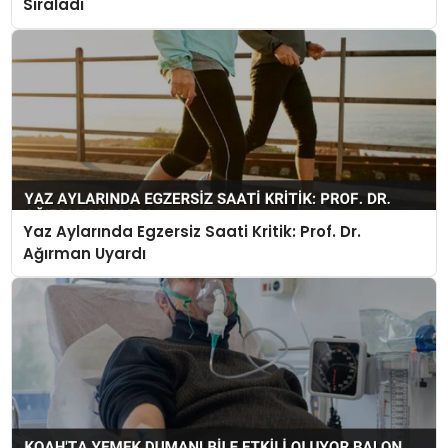
Sıraladı
Yaz Aylarında Egzersiz Saati Kritik: Prof. Dr.
Ağırman Uyardı