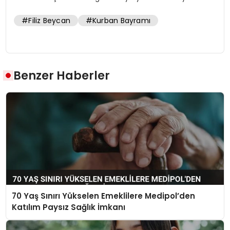
#Filiz Beycan
#Kurban Bayramı
Benzer Haberler
70 Yaş Sınırı Yükselen Emeklilere Medipol’den
Katılım Paysız Sağlık İmkanı