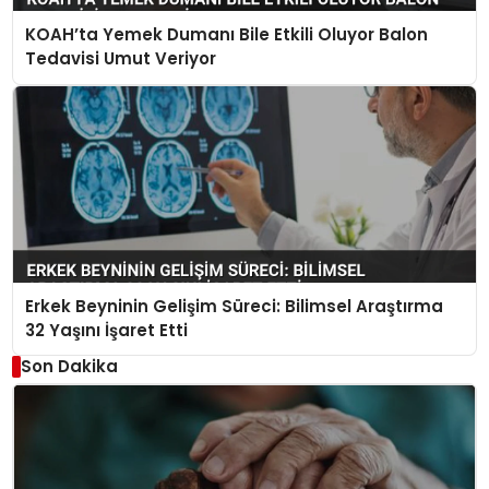
KOAH’ta Yemek Dumanı Bile Etkili Oluyor Balon
Tedavisi Umut Veriyor
Erkek Beyninin Gelişim Süreci: Bilimsel Araştırma
32 Yaşını İşaret Etti
Son Dakika