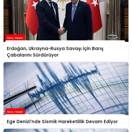
Erdoğan, Ukrayna-Rusya Savaşı İçin Barış
Çabalarını Sürdürüyor
Ege Denizi’nde Sismik Hareketlilik Devam Ediyor