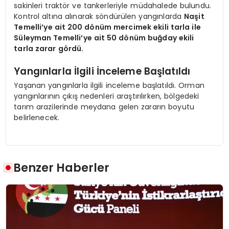
sakinleri traktör ve tankerleriyle müdahalede bulundu.
Kontrol altına alınarak söndürülen yangınlarda
Naşit
Temelli’ye ait 200 dönüm mercimek ekili tarla ile
Süleyman Temelli’ye ait 50 dönüm buğday ekili
tarla zarar gördü.
Yangınlarla İlgili İnceleme Başlatıldı
Yaşanan yangınlarla ilgili inceleme başlatıldı. Orman
yangınlarının çıkış nedenleri araştırılırken, bölgedeki
tarım arazilerinde meydana gelen zararın boyutu
belirlenecek.
Benzer Haberler