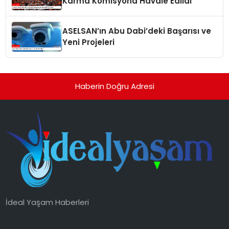
Karma Komisyona Havale Edildi
ASELSAN’ın Abu Dabi’deki Başarısı ve
Yeni Projeleri
Haberin Doğru Adresi
İdeal Yaşam Haberleri