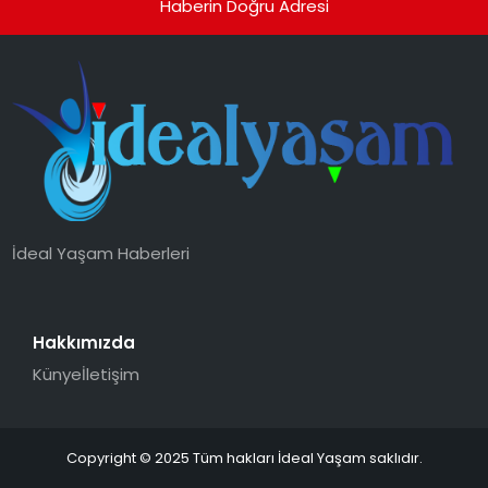
Haberin Doğru Adresi
İdeal Yaşam Haberleri
Hakkımızda
Künye
İletişim
Copyright © 2025 Tüm hakları İdeal Yaşam saklıdır.