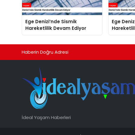
Ege Denizi’nde Sismik
Ege Deniz
Hareketlilik Devam Ediyor
Hareketli
Haberin Doğru Adresi
İdeal Yaşam Haberleri