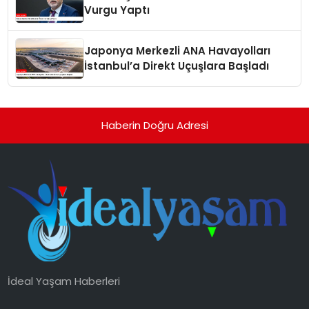
Vurgu Yaptı
Japonya Merkezli ANA Havayolları
İstanbul’a Direkt Uçuşlara Başladı
Haberin Doğru Adresi
İdeal Yaşam Haberleri