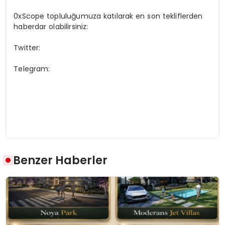
0xScope topluluğumuza katılarak en son tekliflerden
haberdar olabilirsiniz:
Twitter:
Telegram:
Benzer Haberler