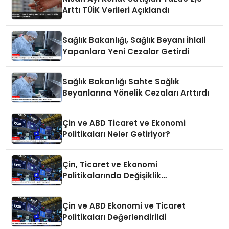
Arttı TÜİK Verileri Açıklandı
Sağlık Bakanlığı, Sağlık Beyanı İhlali
Yapanlara Yeni Cezalar Getirdi
Sağlık Bakanlığı Sahte Sağlık
Beyanlarına Yönelik Cezaları Arttırdı
Çin ve ABD Ticaret ve Ekonomi
Politikaları Neler Getiriyor?
Çin, Ticaret ve Ekonomi
Politikalarında Değişiklik
Yapmayacak
Çin ve ABD Ekonomi ve Ticaret
Politikaları Değerlendirildi