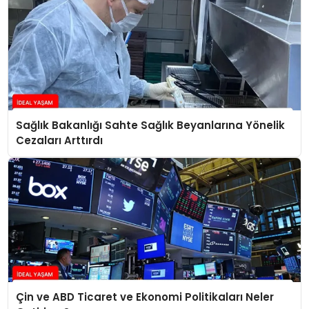
Sağlık Bakanlığı Sahte Sağlık Beyanlarına Yönelik
Cezaları Arttırdı
Çin ve ABD Ticaret ve Ekonomi Politikaları Neler