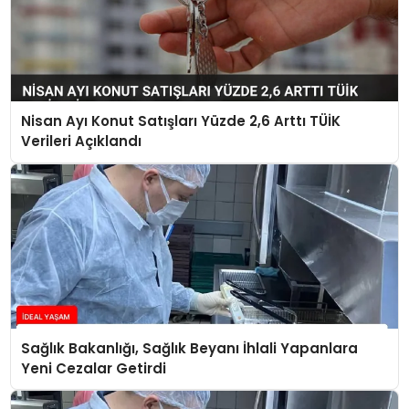
Nisan Ayı Konut Satışları Yüzde 2,6 Arttı TÜİK
Verileri Açıklandı
Sağlık Bakanlığı, Sağlık Beyanı İhlali Yapanlara
Yeni Cezalar Getirdi