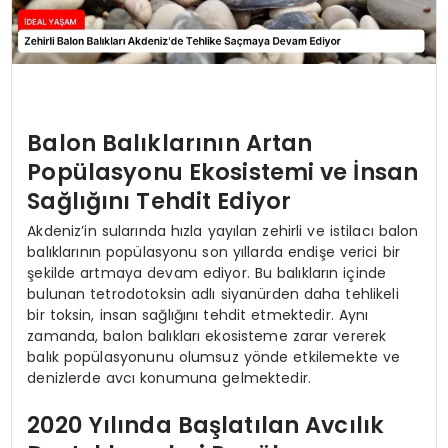
Balon Balıklarının Artan
Popülasyonu Ekosistemi ve İnsan
Sağlığını Tehdit Ediyor
Akdeniz’in sularında hızla yayılan zehirli ve istilacı balon
balıklarının popülasyonu son yıllarda endişe verici bir
şekilde artmaya devam ediyor. Bu balıkların içinde
bulunan tetrodotoksin adlı siyanürden daha tehlikeli
bir toksin, insan sağlığını tehdit etmektedir. Aynı
zamanda, balon balıkları ekosisteme zarar vererek
balık popülasyonunu olumsuz yönde etkilemekte ve
denizlerde avcı konumuna gelmektedir.
2020 Yılında Başlatılan Avcılık