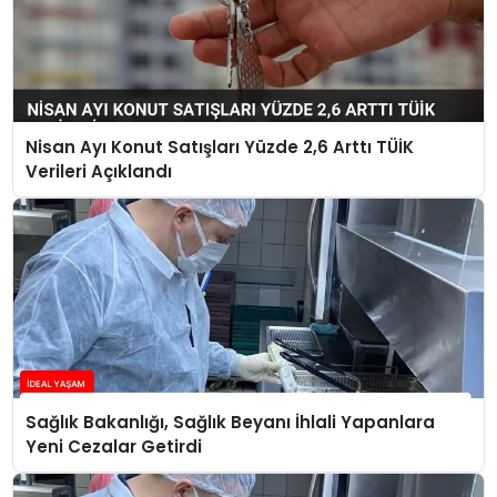
Nisan Ayı Konut Satışları Yüzde 2,6 Arttı TÜİK
Verileri Açıklandı
Sağlık Bakanlığı, Sağlık Beyanı İhlali Yapanlara
Yeni Cezalar Getirdi