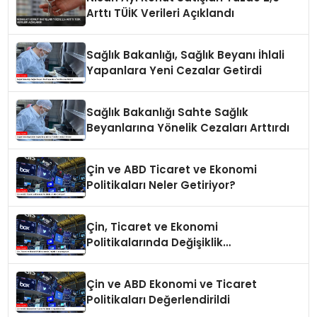
Arttı TÜİK Verileri Açıklandı
Sağlık Bakanlığı, Sağlık Beyanı İhlali
Yapanlara Yeni Cezalar Getirdi
Sağlık Bakanlığı Sahte Sağlık
Beyanlarına Yönelik Cezaları Arttırdı
Çin ve ABD Ticaret ve Ekonomi
Politikaları Neler Getiriyor?
Çin, Ticaret ve Ekonomi
Politikalarında Değişiklik
Yapmayacak
Çin ve ABD Ekonomi ve Ticaret
Politikaları Değerlendirildi