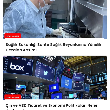
Sağlık Bakanlığı Sahte Sağlık Beyanlarına Yönelik
Cezaları Arttırdı
Çin ve ABD Ticaret ve Ekonomi Politikaları Neler