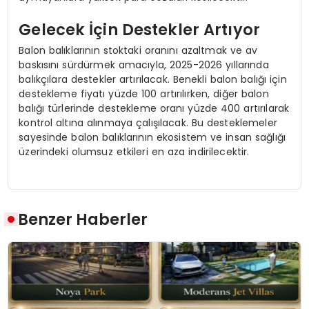
Gelecek İçin Destekler Artıyor
Balon balıklarının stoktaki oranını azaltmak ve av
baskısını sürdürmek amacıyla, 2025-2026 yıllarında
balıkçılara destekler artırılacak. Benekli balon balığı için
destekleme fiyatı yüzde 100 artırılırken, diğer balon
balığı türlerinde destekleme oranı yüzde 400 artırılarak
kontrol altına alınmaya çalışılacak. Bu desteklemeler
sayesinde balon balıklarının ekosistem ve insan sağlığı
üzerindeki olumsuz etkileri en aza indirilecektir.
Benzer Haberler