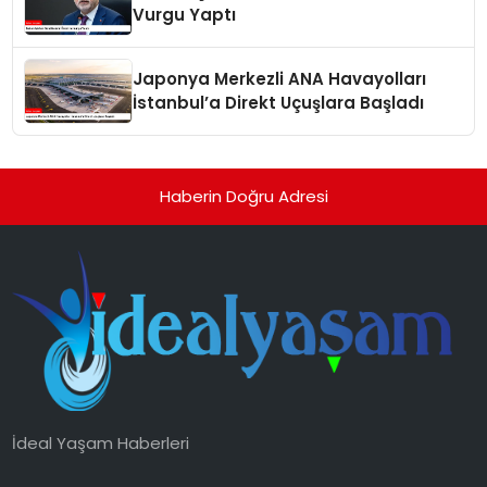
Vurgu Yaptı
Japonya Merkezli ANA Havayolları
İstanbul’a Direkt Uçuşlara Başladı
Haberin Doğru Adresi
İdeal Yaşam Haberleri