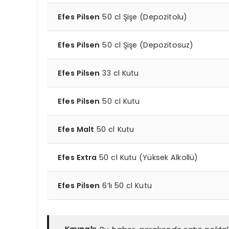
Efes Pilsen
50 cl Şişe (Depozitolu)
Efes Pilsen
50 cl Şişe (Depozitosuz)
Efes Pilsen
33 cl Kutu
Efes Pilsen
50 cl Kutu
Efes Malt
50 cl Kutu
Efes Extra
50 cl Kutu (Yüksek Alkollü)
Efes Pilsen
6’lı 50 cl Kutu