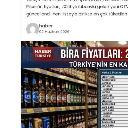
Pilsen’in fiyatları, 2026 yılı itibarıyla gelen ye
güncellendi. Yeni listeyle birlikte en çok tüketilen
haber
02 Haziran 2026