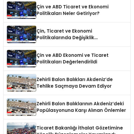
Çin ve ABD Ticaret ve Ekonomi
Politikaları Neler Getiriyor?
Çin, Ticaret ve Ekonomi
Politikalarında Değişiklik
Yapmayacak
Çin ve ABD Ekonomi ve Ticaret
Politikaları Değerlendirildi
Zehirli Balon Balıkları Akdeniz’de
Tehlike Saçmaya Devam Ediyor
Zehirli Balon Balıklarının Akdeniz’deki
Popülasyonuna Karşı Alınan Önlemler
Ticaret Bakanlığı İthalat Gözetimine