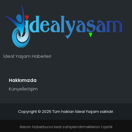
İdeal Yaşam Haberleri
Hakkımızda
Künye
İletişim
Copyright © 2025 Tüm hakları İdeal Yaşam saklıdır.
Mersin Haber
bursa kedi sahiplendirme
Mersin Lojistik