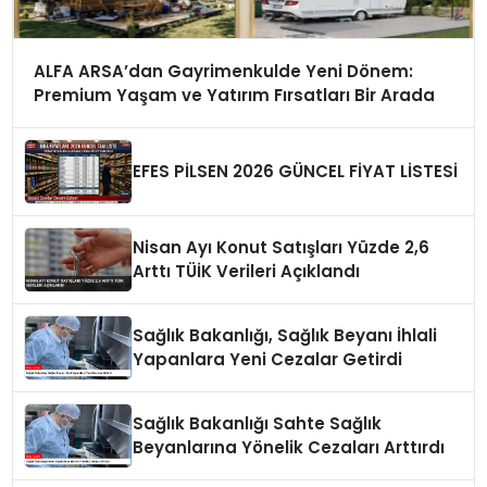
ALFA ARSA’dan Gayrimenkulde Yeni Dönem:
Premium Yaşam ve Yatırım Fırsatları Bir Arada
EFES PİLSEN 2026 GÜNCEL FİYAT LİSTESİ
Nisan Ayı Konut Satışları Yüzde 2,6
Arttı TÜİK Verileri Açıklandı
Sağlık Bakanlığı, Sağlık Beyanı İhlali
Yapanlara Yeni Cezalar Getirdi
Sağlık Bakanlığı Sahte Sağlık
Beyanlarına Yönelik Cezaları Arttırdı