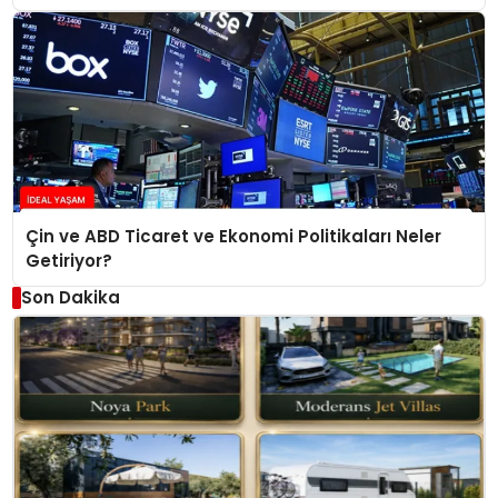
Çin ve ABD Ticaret ve Ekonomi Politikaları Neler
Getiriyor?
Son Dakika