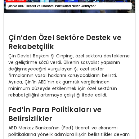
Çin’den Özel Sektöre Destek ve
Rekabetçilik
Çin Devlet Başkanı Şi Cinping, özel sektörü destekleme
ve geliştirme sözü verdi. Ülkenin sosyalist yapısının
değişmeyeceğini vurgulayan Şi, özel sektör
firmalarının yasal haklarını koruyacaklarını belirtti.
Ayrıca, Çin’in ABD’nin ek gümrük vergilerinden
minimum düzeyde etkilenmek için özel sektörün
rekabetçiliğini artırmaya çalıştığı ifade edildi.
Fed’in Para Politikaları ve
Belirsizlikler
ABD Merkez Bankası’nın (Fed) ticaret ve ekonomi
politikalarına yönelik adımlara ilişkin belirsizlikler devam