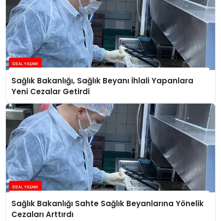
Sağlık Bakanlığı, Sağlık Beyanı İhlali Yapanlara
Yeni Cezalar Getirdi
Sağlık Bakanlığı Sahte Sağlık Beyanlarına Yönelik
Cezaları Arttırdı