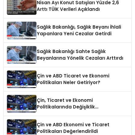
Nisan Ayı Konut Satışları Yüzde 2,6
Arttı TÜİK Verileri Açıklandı
Sağlık Bakanlığı, Sağlık Beyanı İhlali
Yapanlara Yeni Cezalar Getirdi
Sağlık Bakanlığı Sahte Sağlık
Beyanlarına Yönelik Cezaları Arttırdı
Çin ve ABD Ticaret ve Ekonomi
Politikaları Neler Getiriyor?
Çin, Ticaret ve Ekonomi
Politikalarında Değişiklik
Yapmayacak
Çin ve ABD Ekonomi ve Ticaret
Politikaları Değerlendirildi