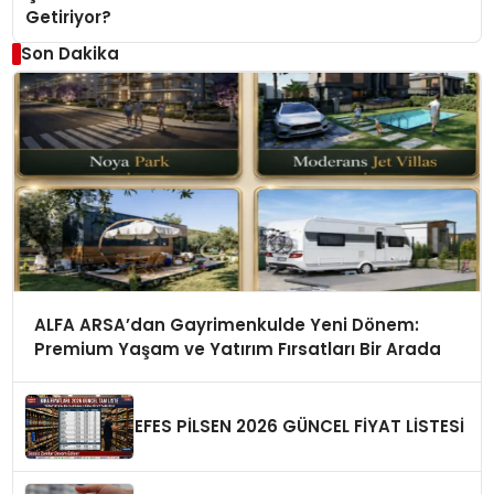
Getiriyor?
Son Dakika
ALFA ARSA’dan Gayrimenkulde Yeni Dönem:
Premium Yaşam ve Yatırım Fırsatları Bir Arada
EFES PİLSEN 2026 GÜNCEL FİYAT LİSTESİ