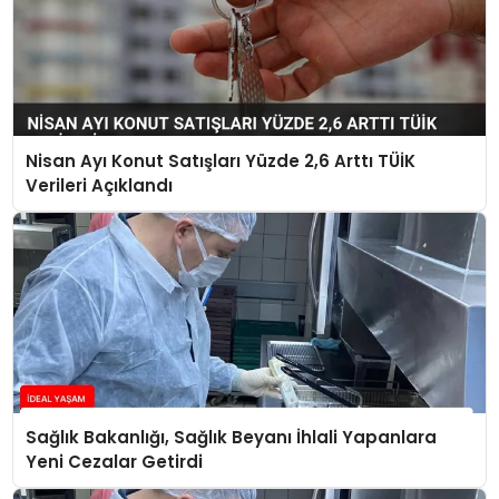
Nisan Ayı Konut Satışları Yüzde 2,6 Arttı TÜİK
Verileri Açıklandı
Sağlık Bakanlığı, Sağlık Beyanı İhlali Yapanlara
Yeni Cezalar Getirdi