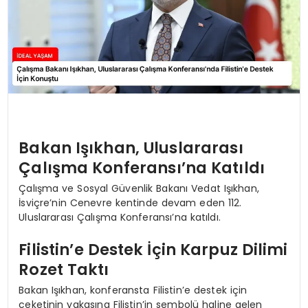
Bakan Işıkhan, Uluslararası
Çalışma Konferansı’na Katıldı
Çalışma ve Sosyal Güvenlik Bakanı Vedat Işıkhan,
İsviçre’nin Cenevre kentinde devam eden 112.
Uluslararası Çalışma Konferansı’na katıldı.
Filistin’e Destek İçin Karpuz Dilimi
Rozet Taktı
Bakan Işıkhan, konferansta Filistin’e destek için
ceketinin yakasına Filistin’in sembolü haline gelen