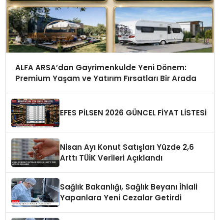
ALFA ARSA’dan Gayrimenkulde Yeni Dönem:
Premium Yaşam ve Yatırım Fırsatları Bir Arada
EFES PİLSEN 2026 GÜNCEL FİYAT LİSTESİ
Nisan Ayı Konut Satışları Yüzde 2,6
Arttı TÜİK Verileri Açıklandı
Sağlık Bakanlığı, Sağlık Beyanı İhlali
Yapanlara Yeni Cezalar Getirdi