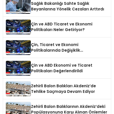
Sağlık Bakanlığı Sahte Sağlık
Beyanlarına Yönelik Cezaları Arttırdı
Çin ve ABD Ticaret ve Ekonomi
Politikaları Neler Getiriyor?
Çin, Ticaret ve Ekonomi
Politikalarında Değişiklik
Yapmayacak
Çin ve ABD Ekonomi ve Ticaret
Politikaları Değerlendirildi
Zehirli Balon Balıkları Akdeniz’de
Tehlike Saçmaya Devam Ediyor
Zehirli Balon Balıklarının Akdeniz’deki
Popülasyonuna Karşı Alınan Önlemler