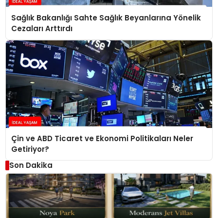
Sağlık Bakanlığı Sahte Sağlık Beyanlarına Yönelik
Cezaları Arttırdı
Çin ve ABD Ticaret ve Ekonomi Politikaları Neler
Getiriyor?
Son Dakika