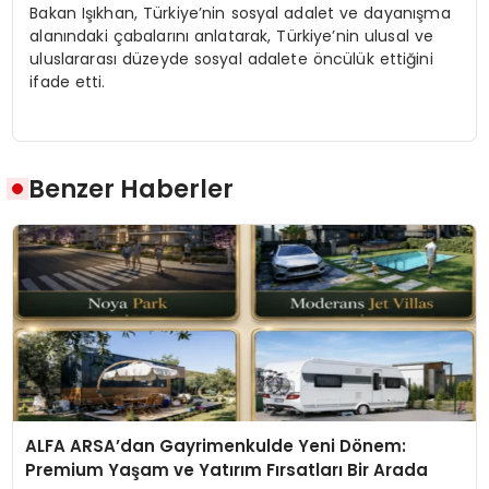
Bakan Işıkhan, Türkiye’nin sosyal adalet ve dayanışma
alanındaki çabalarını anlatarak, Türkiye’nin ulusal ve
uluslararası düzeyde sosyal adalete öncülük ettiğini
ifade etti.
Benzer Haberler
ALFA ARSA’dan Gayrimenkulde Yeni Dönem:
Premium Yaşam ve Yatırım Fırsatları Bir Arada