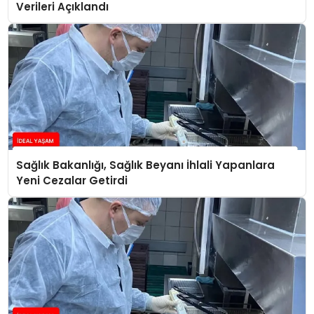
Verileri Açıklandı
Sağlık Bakanlığı, Sağlık Beyanı İhlali Yapanlara
Yeni Cezalar Getirdi