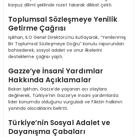
karpuz dilimi şeklinde rozet takarak dikkat çekti.
Toplumsal Sözleşmeye Yenilik
Getirme Çağrısı
Işıkhan, ILO Genel Direktörü’nü kutlayarak, “Yenilenmiş
Bir Toplumsal Sözleşmeye Doğru” konulu raporundan
bahsederek, sosyal adalet ve onur ilkelerini
destekleme çağrısı yaptı.
Gazze’ye İnsani Yardımlar
Hakkında Açıklamalar
Bakan Işıkhan, Gazze’de yaşanan acı olaylara
değinerek, Türkiye’nin Gazze’ye insani yardımlarda
lider konumda olduğunu vurguladı ve Filistin halkının
yanında olacaklarını belirtti.
Türkiye’nin Sosyal Adalet ve
Dayanışma Çabaları