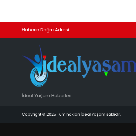
Haberin Doğru Adresi
İdeal Yaşam Haberleri
Copyright © 2025 Tüm hakları İdeal Yaşam saklıdır.