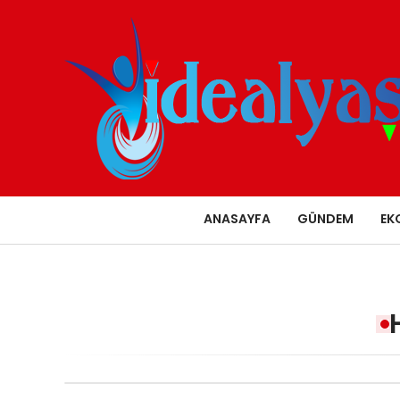
ANASAYFA
GÜNDEM
EK