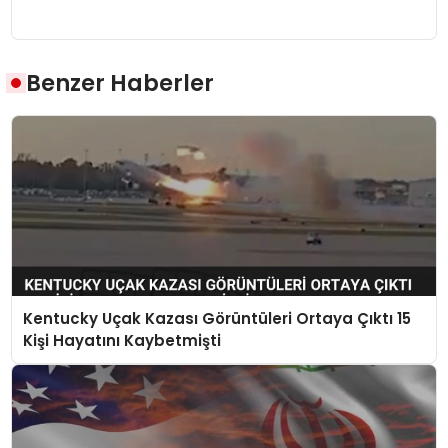
Benzer Haberler
Kentucky Uçak Kazası Görüntüleri Ortaya Çıktı 15
Kişi Hayatını Kaybetmişti