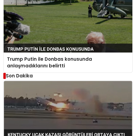
Trump Putin ile Donbas konusunda
anlaşmadıklarını belirtti
Son Dakika