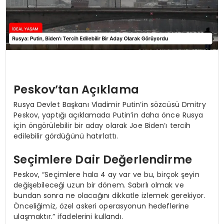
Peskov’tan Açıklama
Rusya Devlet Başkanı Vladimir Putin’in sözcüsü Dmitry
Peskov, yaptığı açıklamada Putin’in daha önce Rusya
için öngörülebilir bir aday olarak Joe Biden’ı tercih
edilebilir gördüğünü hatırlattı.
Seçimlere Dair Değerlendirme
Peskov, “Seçimlere hala 4 ay var ve bu, birçok şeyin
değişebileceği uzun bir dönem. Sabırlı olmak ve
bundan sonra ne olacağını dikkatle izlemek gerekiyor.
Önceliğimiz, özel askeri operasyonun hedeflerine
ulaşmaktır.” ifadelerini kullandı.