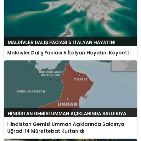
Maldivler Dalış Faciası 5 İtalyan Hayatını Kaybetti
Hindistan Gemisi Umman Açıklarında Saldırıya
Uğradı 14 Mürettebat Kurtarıldı