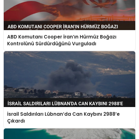
ABD Komutanı Cooper İran’ın Hürmüz Boğazı
Kontrolünü Sürdürdüğünü Vurguladı
İsrail Saldırıları Lübnan’da Can Kaybını 2988’e
Çıkardı