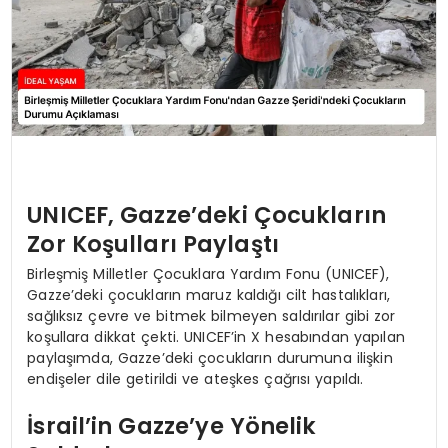
UNICEF, Gazze’deki Çocukların
Zor Koşulları Paylaştı
Birleşmiş Milletler Çocuklara Yardım Fonu (UNICEF),
Gazze’deki çocukların maruz kaldığı cilt hastalıkları,
sağlıksız çevre ve bitmek bilmeyen saldırılar gibi zor
koşullara dikkat çekti. UNICEF’in X hesabından yapılan
paylaşımda, Gazze’deki çocukların durumuna ilişkin
endişeler dile getirildi ve ateşkes çağrısı yapıldı.
İsrail’in Gazze’ye Yönelik