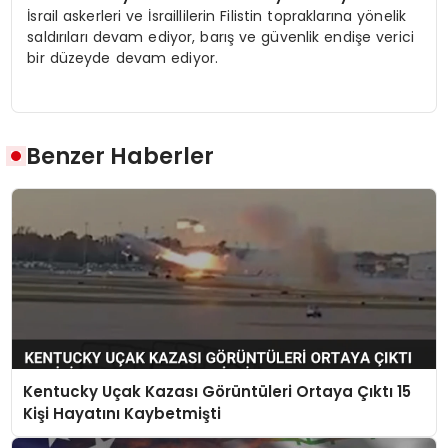
İsrail askerleri ve İsraillilerin Filistin topraklarına yönelik
saldırıları devam ediyor, barış ve güvenlik endişe verici
bir düzeyde devam ediyor.
Benzer Haberler
Kentucky Uçak Kazası Görüntüleri Ortaya Çıktı 15
Kişi Hayatını Kaybetmişti