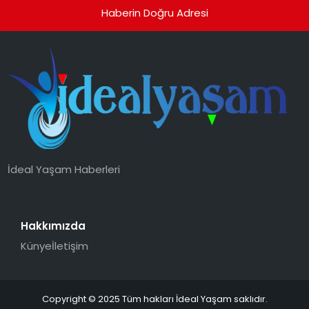
Haberin Doğru Adresi
İdeal Yaşam Haberleri
Hakkımızda
Künye
İletişim
Copyright © 2025 Tüm hakları İdeal Yaşam saklıdır.