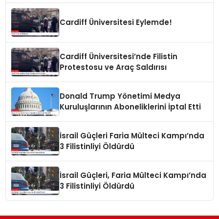
Cardiff Üniversitesi Eylemde!
Cardiff Üniversitesi’nde Filistin
Protestosu ve Araç Saldırısı
Donald Trump Yönetimi Medya
Kuruluşlarının Aboneliklerini İptal Etti
İsrail Güçleri Faria Mülteci Kampı’nda
3 Filistinliyi Öldürdü
İsrail Güçleri, Faria Mülteci Kampı’nda
3 Filistinliyi Öldürdü