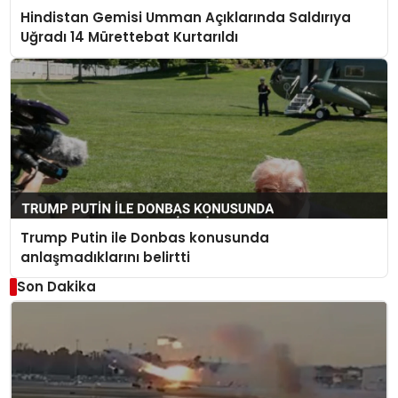
Hindistan Gemisi Umman Açıklarında Saldırıya
Uğradı 14 Mürettebat Kurtarıldı
Trump Putin ile Donbas konusunda
anlaşmadıklarını belirtti
Son Dakika