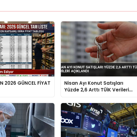
EN 2026 GÜNCEL FİYAT
Nisan Ayı Konut Satışları
Yüzde 2,6 Arttı TÜİK Verileri
Açıklandı