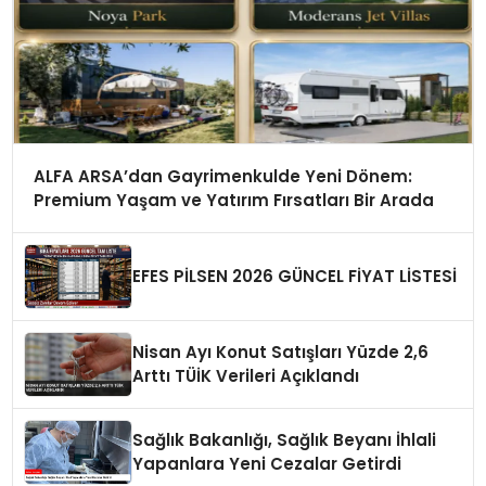
ALFA ARSA’dan Gayrimenkulde Yeni Dönem:
Premium Yaşam ve Yatırım Fırsatları Bir Arada
EFES PİLSEN 2026 GÜNCEL FİYAT LİSTESİ
Nisan Ayı Konut Satışları Yüzde 2,6
Arttı TÜİK Verileri Açıklandı
Sağlık Bakanlığı, Sağlık Beyanı İhlali
Yapanlara Yeni Cezalar Getirdi