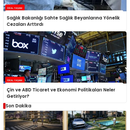
Sağlık Bakanlığı Sahte Sağlık Beyanlarına Yönelik
Cezaları Arttırdı
Çin ve ABD Ticaret ve Ekonomi Politikaları Neler
Getiriyor?
Son Dakika