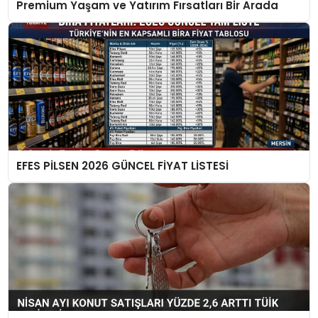
Premium Yaşam ve Yatırım Fırsatları Bir Arada
EFES PİLSEN 2026 GÜNCEL FİYAT LİSTESİ