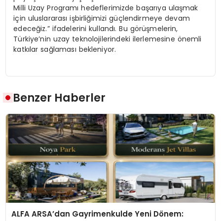
Milli Uzay Programı hedeflerimizde başarıya ulaşmak
için uluslararası işbirliğimizi güçlendirmeye devam
edeceğiz.” ifadelerini kullandı. Bu görüşmelerin,
Türkiye’nin uzay teknolojilerindeki ilerlemesine önemli
katkılar sağlaması bekleniyor.
Benzer Haberler
ALFA ARSA’dan Gayrimenkulde Yeni Dönem: