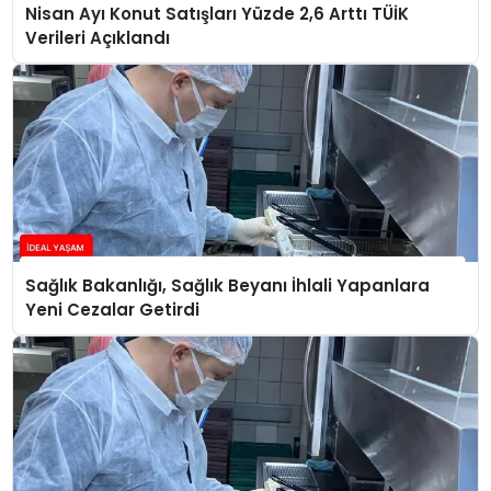
Nisan Ayı Konut Satışları Yüzde 2,6 Arttı TÜİK
Verileri Açıklandı
Sağlık Bakanlığı, Sağlık Beyanı İhlali Yapanlara
Yeni Cezalar Getirdi