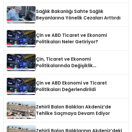
Sağlık Bakanlığı Sahte Sağlık
Beyanlarına Yönelik Cezaları Arttırdı
Çin ve ABD Ticaret ve Ekonomi
Politikaları Neler Getiriyor?
Çin, Ticaret ve Ekonomi
Politikalarında Değişiklik
Yapmayacak
Çin ve ABD Ekonomi ve Ticaret
Politikaları Değerlendirildi
Zehirli Balon Balıkları Akdeniz’de
Tehlike Saçmaya Devam Ediyor
Zehirli Balon Balıklarının Akdeniz’deki